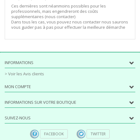
Ces dernières sont néanmoins possibles pour les
professionnels, mais engendreront des coûts
supplémentaires (nous contacter)
Dans tous les cas, vous pouvez nous contacter nous saurons
vous guider pas à pas pour effectuer la meilleure démarche
INFORMATIONS
> Voir les Avis clients
MON COMPTE
INFORMATIONS SUR VOTRE BOUTIQUE
SUIVEZ-NOUS
FACEBOOK
TWITTER