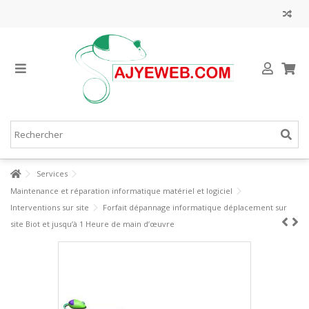
Services
Maintenance et réparation informatique matériel et logiciel
Interventions sur site
Forfait dépannage informatique déplacement sur
site Biot et jusqu’à 1 Heure de main d’œuvre