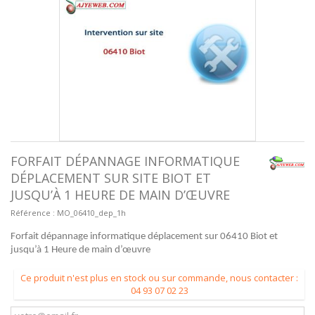
FORFAIT DÉPANNAGE INFORMATIQUE
DÉPLACEMENT SUR SITE BIOT ET
JUSQU’À 1 HEURE DE MAIN D’ŒUVRE
Référence :
MO_06410_dep_1h
Forfait dépannage informatique déplacement sur 06410 Biot et
jusqu’à 1 Heure de main d’œuvre
Ce produit n'est plus en stock ou sur commande, nous contacter :
04 93 07 02 23