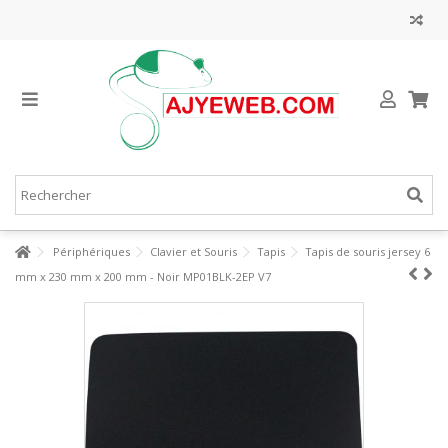
Périphériques
Clavier et Souris
Tapis
Tapis de souris jersey 6
mm x 230 mm x 200 mm - Noir MP01BLK-2EP V7