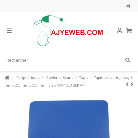
Périphériques
Clavier et Souris
Tapis
Tapis de souris jersey 6
mm x 230 mm x 200 mm - Bleu MP01BLU-2EP V7