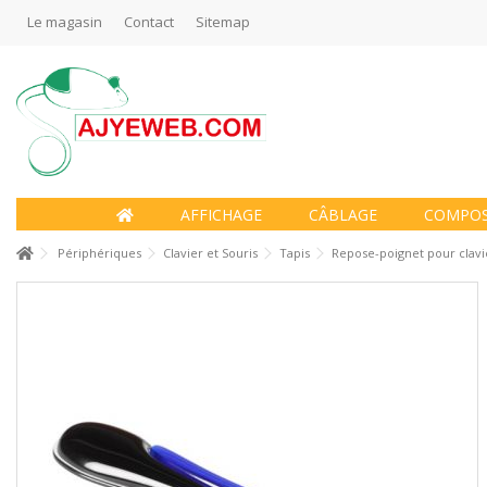
Le magasin
Contact
Sitemap
AFFICHAGE
CÂBLAGE
COMPO
Périphériques
Clavier et Souris
Tapis
Repose-poignet pour clavi